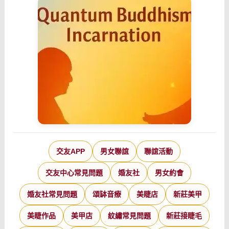
交友APP
男女聯誼
聯誼活動
交友中心常見問題
婚友社
男女約會
婚友社常見問題
頌缽音療
美睫店
新莊美甲
美睫作品
美甲店
紋繡常見問題
新莊接睫毛