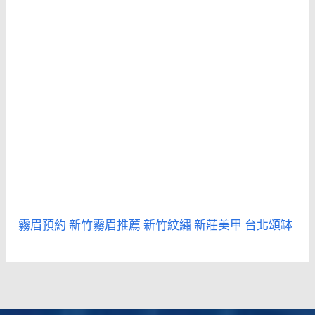
霧眉預約
新竹霧眉推薦
新竹紋繡
新莊美甲
台北頌缽