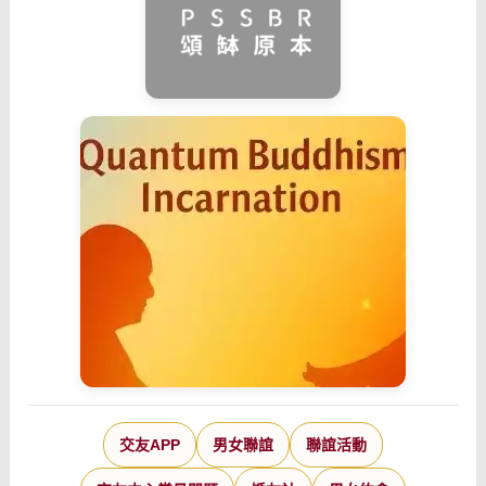
交友APP
男女聯誼
聯誼活動