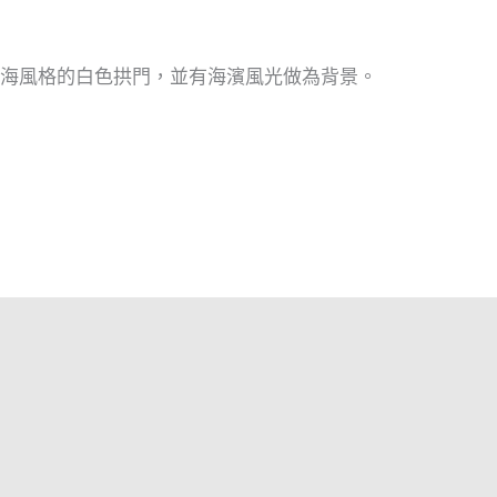
海風格的白色拱門，並有海濱風光做為背景。