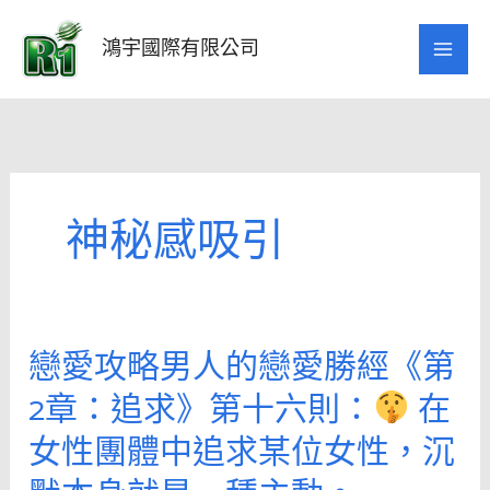
跳
至
鴻宇國際有限公司
主
要
內
容
神秘感吸引
戀愛攻略男人的戀愛勝經《第
戀
愛
2章：追求》第十六則：
在
攻
女性團體中追求某位女性，沉
略
男