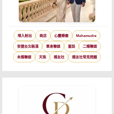
埋入射出
商店
心靈療癒
Mahamudra
安捷台北裝潢
單身聯誼
童話
二婚聯誼
未婚聯誼
天珠
婚友社
婚友社常見問題