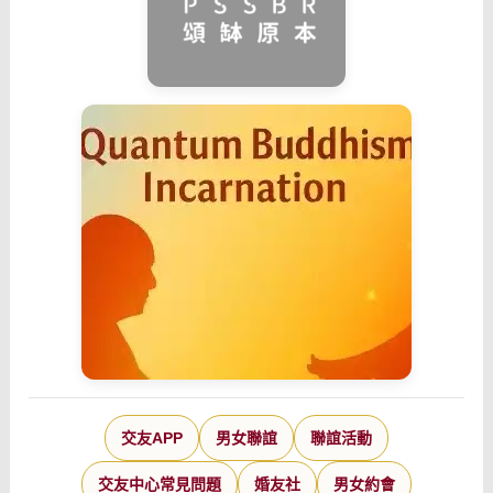
交友APP
男女聯誼
聯誼活動
交友中心常見問題
婚友社
男女約會