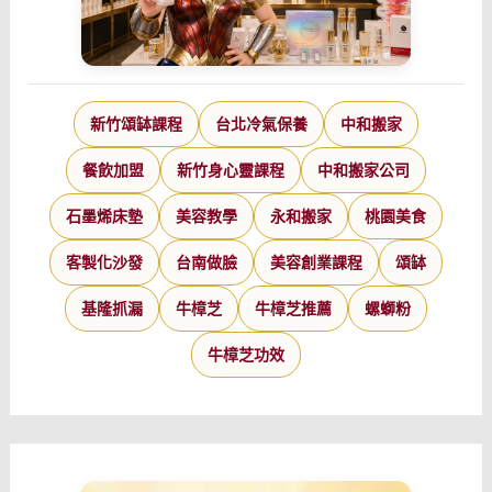
新竹頌缽課程
台北冷氣保養
中和搬家
餐飲加盟
新竹身心靈課程
中和搬家公司
石墨烯床墊
美容教學
永和搬家
桃園美食
客製化沙發
台南做臉
美容創業課程
頌缽
基隆抓漏
牛樟芝
牛樟芝推薦
螺螄粉
牛樟芝功效