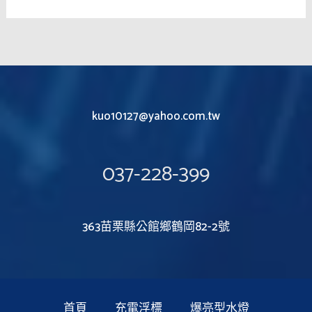
kuo10127@yahoo.com.tw
037-228-399
363苗栗縣公館鄉鶴岡82-2號
首頁
充電浮標
爆亮型水燈