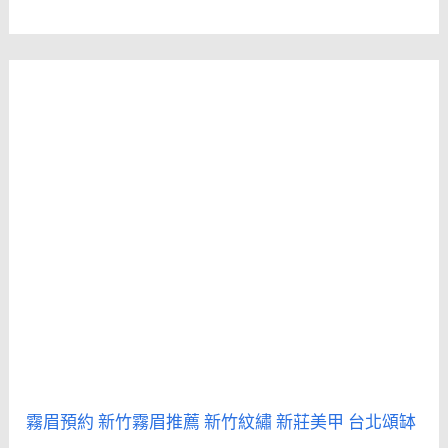
霧眉預約
新竹霧眉推薦
新竹紋繡
新莊美甲
台北頌缽