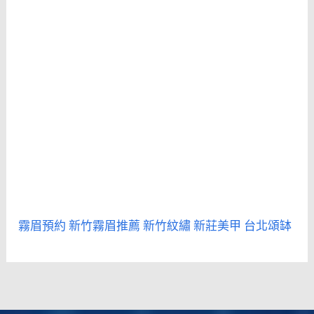
霧眉預約
新竹霧眉推薦
新竹紋繡
新莊美甲
台北頌缽