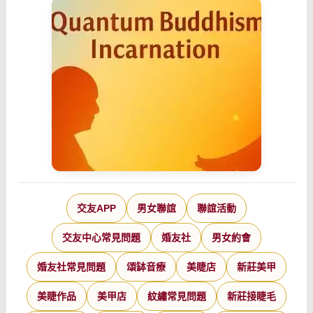
交友APP
男女聯誼
聯誼活動
交友中心常見問題
婚友社
男女約會
婚友社常見問題
頌缽音療
美睫店
新莊美甲
美睫作品
美甲店
紋繡常見問題
新莊接睫毛