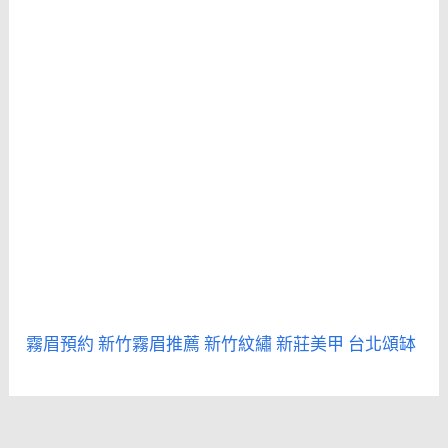
霧眉預約
新竹霧眉推薦
新竹紋繡
新莊美甲
台北頌缽