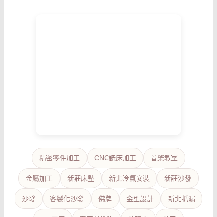
精密零件加工
CNC銑床加工
音樂教室
金屬加工
新莊床墊
新北冷氣安裝
新莊沙發
沙發
客製化沙發
佛牌
金型設計
新北抓漏