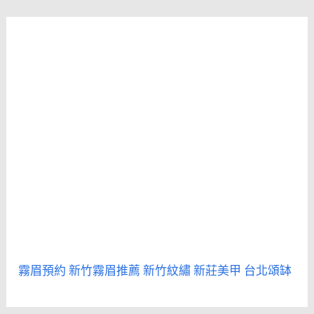
霧眉預約
新竹霧眉推薦
新竹紋繡
新莊美甲
台北頌缽