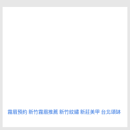
霧眉預約
新竹霧眉推薦
新竹紋繡
新莊美甲
台北頌缽