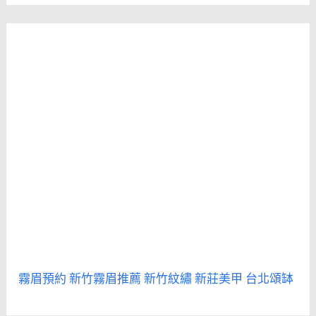
霧眉預約
新竹霧眉推薦
新竹紋繡
新莊美甲
台北頌缽