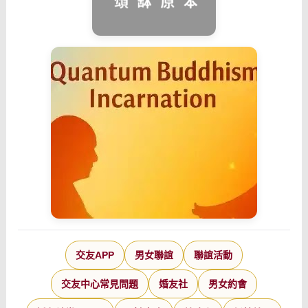
交友APP
男女聯誼
聯誼活動
交友中心常見問題
婚友社
男女約會