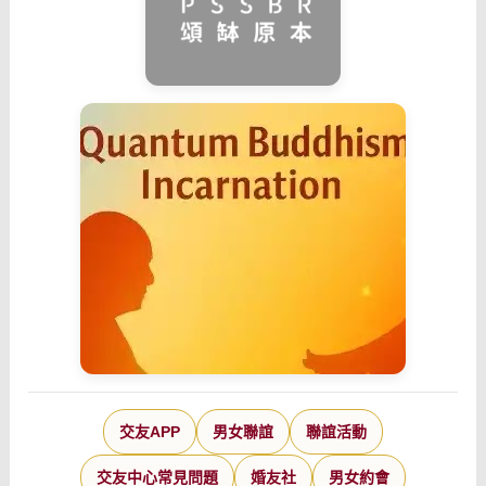
交友APP
男女聯誼
聯誼活動
交友中心常見問題
婚友社
男女約會