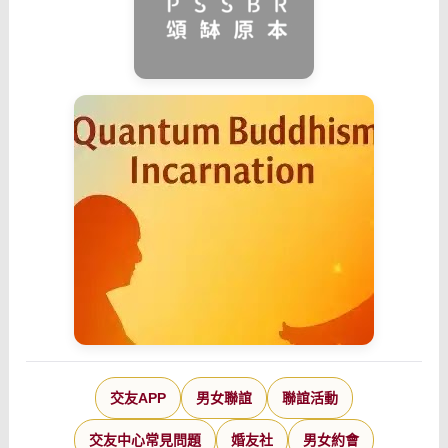
交友APP
男女聯誼
聯誼活動
交友中心常見問題
婚友社
男女約會