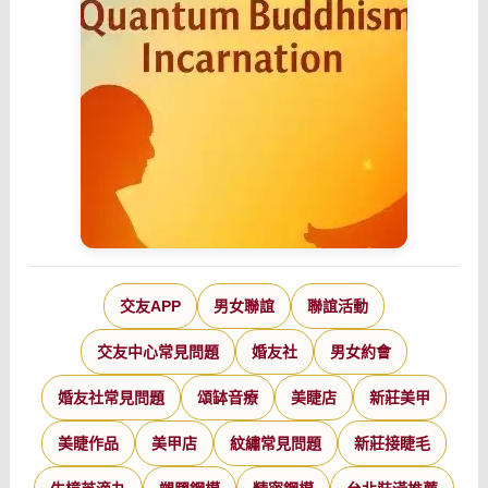
交友APP
男女聯誼
聯誼活動
交友中心常見問題
婚友社
男女約會
婚友社常見問題
頌缽音療
美睫店
新莊美甲
美睫作品
美甲店
紋繡常見問題
新莊接睫毛