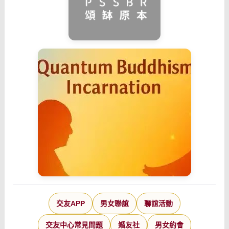
交友APP
男女聯誼
聯誼活動
交友中心常見問題
婚友社
男女約會