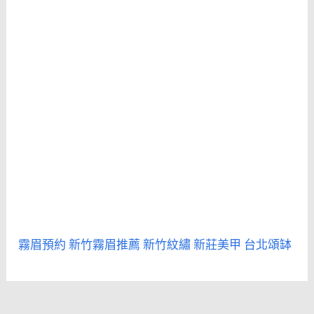
霧眉預約
新竹霧眉推薦
新竹紋繡
新莊美甲
台北頌缽