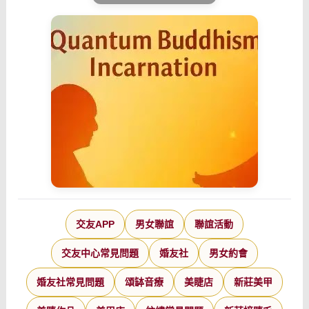
交友APP
男女聯誼
聯誼活動
交友中心常見問題
婚友社
男女約會
婚友社常見問題
頌缽音療
美睫店
新莊美甲