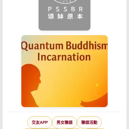
交友APP
男女聯誼
聯誼活動