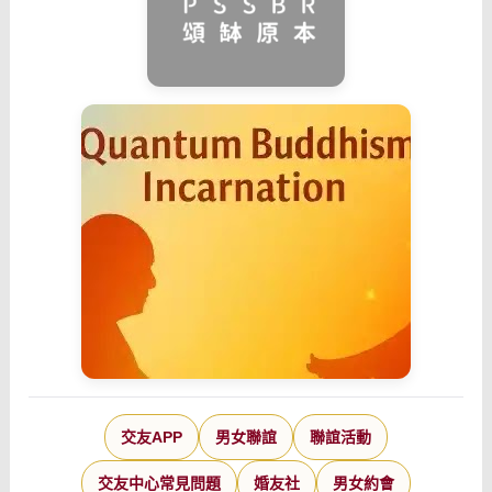
交友APP
男女聯誼
聯誼活動
交友中心常見問題
婚友社
男女約會