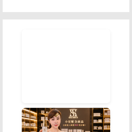
醒
的
開
關