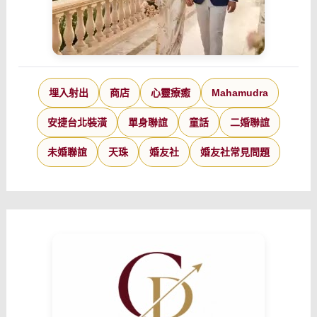
埋入射出
商店
心靈療癒
Mahamudra
安捷台北裝潢
單身聯誼
童話
二婚聯誼
未婚聯誼
天珠
婚友社
婚友社常見問題