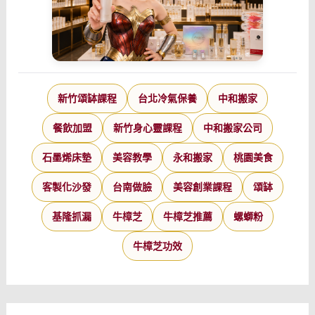
新竹頌缽課程
台北冷氣保養
中和搬家
餐飲加盟
新竹身心靈課程
中和搬家公司
石墨烯床墊
美容教學
永和搬家
桃園美食
客製化沙發
台南做臉
美容創業課程
頌缽
基隆抓漏
牛樟芝
牛樟芝推薦
螺螄粉
牛樟芝功效