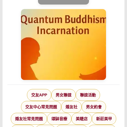
交友APP
男女聯誼
聯誼活動
交友中心常見問題
婚友社
男女約會
婚友社常見問題
頌缽音療
美睫店
新莊美甲