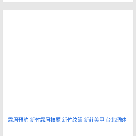
霧眉預約
新竹霧眉推薦
新竹紋繡
新莊美甲
台北頌缽