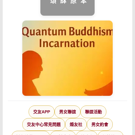
交友APP
男女聯誼
聯誼活動
交友中心常見問題
婚友社
男女約會