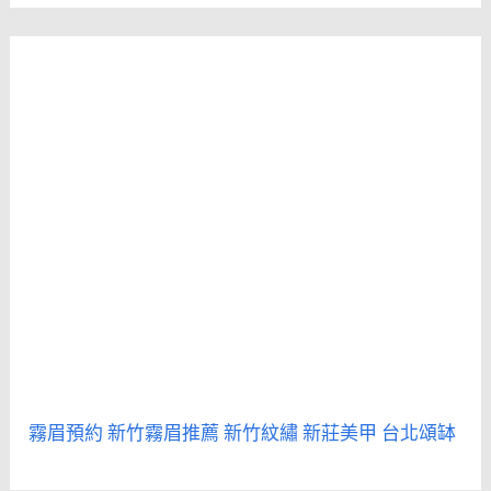
霧眉預約
新竹霧眉推薦
新竹紋繡
新莊美甲
台北頌缽