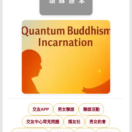
交友APP
男女聯誼
聯誼活動
交友中心常見問題
婚友社
男女約會