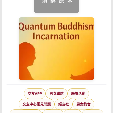
交友APP
男女聯誼
聯誼活動
交友中心常見問題
婚友社
男女約會