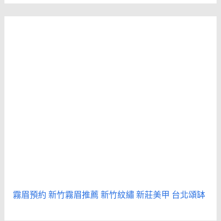
霧眉預約
新竹霧眉推薦
新竹紋繡
新莊美甲
台北頌缽