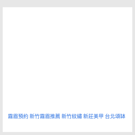
霧眉預約
新竹霧眉推薦
新竹紋繡
新莊美甲
台北頌缽