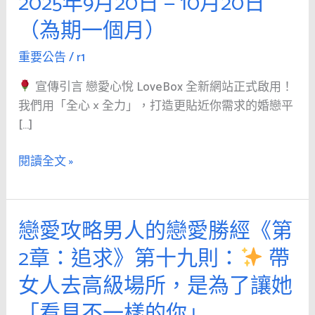
2025年9月20日 — 10月20日
（為期一個月）
慶
祝
重要公告
/
r1
全
新
宣傳引言 戀愛心悅 LoveBox 全新網站正式啟用！
網
我們用「全心 × 全力」，打造更貼近你需求的婚戀平
站
[…]
啟
閱讀全文 »
用
｜
首
次
戀愛攻略男人的戀愛勝經《第
戀
排
愛
2章：追求》第十九則：
帶
約
攻
只
女人去高級場所，是為了讓她
略
要
男
「看見不一樣的你」
520