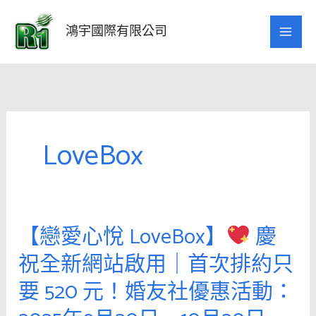
跳
至
鴻宇國際有限公司
主
要
內
容
LoveBox
【戀愛心悅 LoveBox】
慶
【戀
愛
祝全新網站啟用｜首次排約只
心
要 520 元！婚友社優惠活動：
悅
LoveBox】