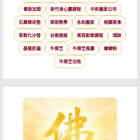
餐飲加盟
新竹身心靈課程
中和搬家公司
石墨烯床墊
美容教學
永和搬家
桃園美食
客製化沙發
台南做臉
美容創業課程
頌缽
基隆抓漏
牛樟芝
牛樟芝推薦
螺螄粉
牛樟芝功效