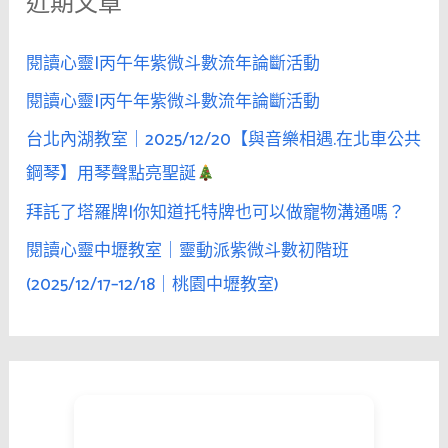
近期文章
字
是
理
:
性
閱讀心靈|丙午年紫微斗數流年論斷活動
防
閱讀心靈|丙午年紫微斗數流年論斷活動
線
台北內湖教室｜2025/12/20【與音樂相遇.在北車公共
最
容
鋼琴】用琴聲點亮聖誕
易
拜託了塔羅牌|你知道托特牌也可以做寵物溝通嗎？
崩
閱讀心靈中壢教室｜靈動派紫微斗數初階班
潰
的
(2025/12/17–12/18｜桃園中壢教室)
瞬
間。