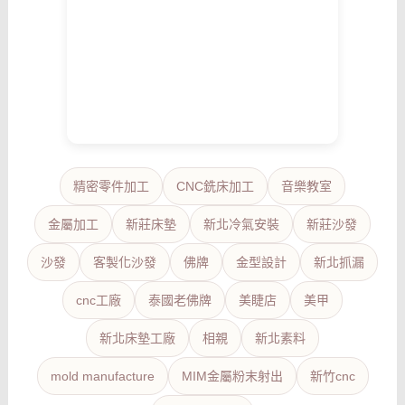
精密零件加工
CNC銑床加工
音樂教室
金屬加工
新莊床墊
新北冷氣安裝
新莊沙發
沙發
客製化沙發
佛牌
金型設計
新北抓漏
cnc工廠
泰國老佛牌
美睫店
美甲
新北床墊工廠
相親
新北素料
mold manufacture
MIM金屬粉末射出
新竹cnc