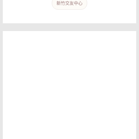
新竹交友中心