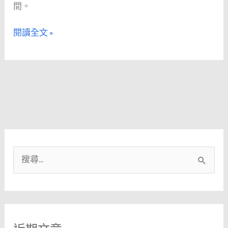
識
樣
間。
經
的
的
《第
女
你」
閱讀全文 »
2
人，
章：
無
追
法
求》
抗
第
拒
十
「性
七
感
則：
的
讚
搜
近
美」
距
尋
離
關
交
鍵
談，