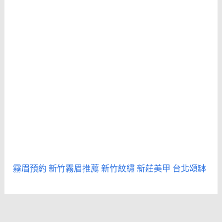
霧眉預約
新竹霧眉推薦
新竹紋繡
新莊美甲
台北頌缽