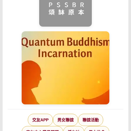
交友APP
男女聯誼
聯誼活動