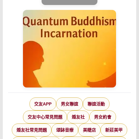
交友APP
男女聯誼
聯誼活動
交友中心常見問題
婚友社
男女約會
婚友社常見問題
頌缽音療
美睫店
新莊美甲