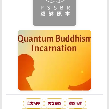
交友APP
男女聯誼
聯誼活動