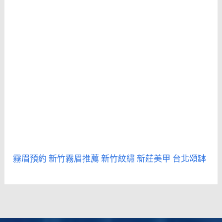
霧眉預約
新竹霧眉推薦
新竹紋繡
新莊美甲
台北頌缽