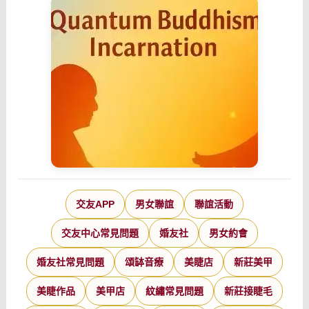
交友APP
男女聯誼
聯誼活動
交友中心常見問題
婚友社
男女約會
婚友社常見問題
頌缽音療
美睫店
新莊美甲
美睫作品
美甲店
紋繡常見問題
新莊接睫毛