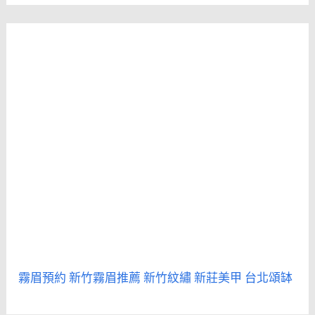
霧眉預約
新竹霧眉推薦
新竹紋繡
新莊美甲
台北頌缽