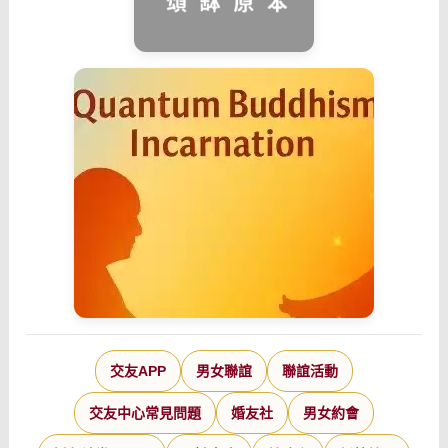
交友APP
男女聯誼
聯誼活動
交友中心常見問題
婚友社
男女約會