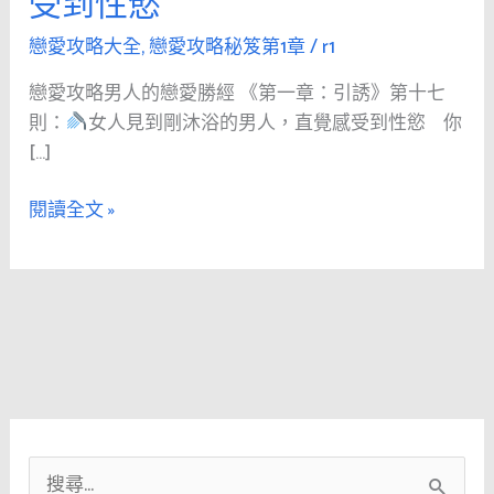
受到性慾
人
的
戀愛攻略大全
,
戀愛攻略秘笈第1章
/
r1
戀
戀愛攻略男人的戀愛勝經 《第一章：引誘》第十七
愛
則：
女人見到剛沐浴的男人，直覺感受到性慾 你
勝
[…]
經
《第
閱讀全文 »
1
章：
引
誘》
第
十
七
則：
搜
女