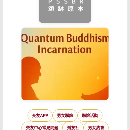
交友APP
男女聯誼
聯誼活動
交友中心常見問題
婚友社
男女約會