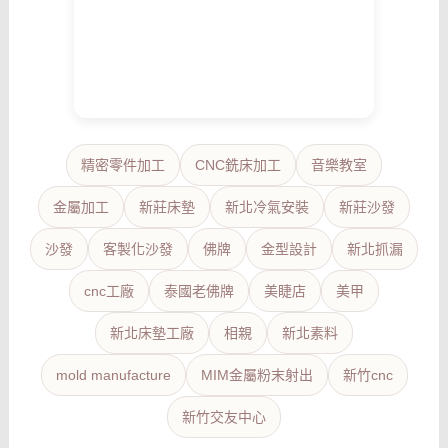
精密零件加工
CNC銑床加工
音樂教室
金屬加工
新莊床墊
新北冷氣安裝
新莊沙發
沙發
客製化沙發
佛牌
金型設計
新北抓漏
cnc工廠
泰國老佛牌
美睫店
美甲
新北床墊工廠
相親
新北素料
mold manufacture
MIM金屬粉末射出
新竹cnc
新竹交友中心