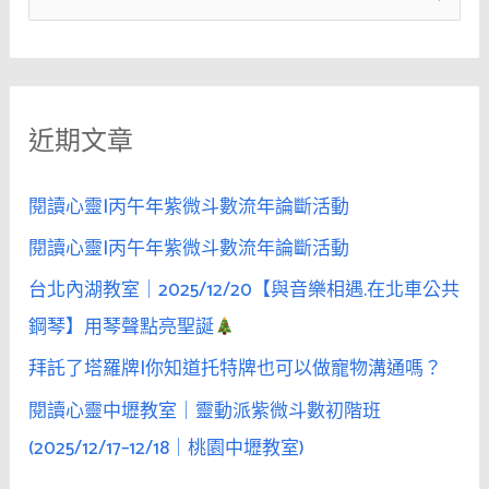
人
尋
見
關
到
鍵
剛
近期文章
字
沐
浴
:
的
閱讀心靈|丙午年紫微斗數流年論斷活動
男
閱讀心靈|丙午年紫微斗數流年論斷活動
人，
台北內湖教室｜2025/12/20【與音樂相遇.在北車公共
直
覺
鋼琴】用琴聲點亮聖誕
感
拜託了塔羅牌|你知道托特牌也可以做寵物溝通嗎？
受
閱讀心靈中壢教室｜靈動派紫微斗數初階班
到
性
(2025/12/17–12/18｜桃園中壢教室)
慾