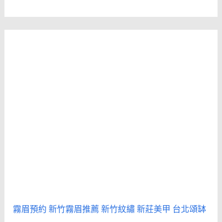
霧眉預約
新竹霧眉推薦
新竹紋繡
新莊美甲
台北頌缽