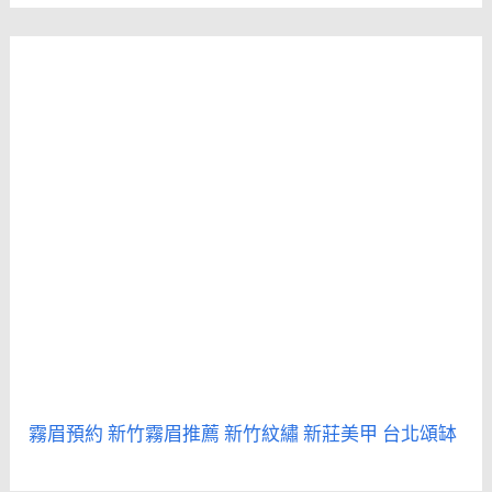
霧眉預約
新竹霧眉推薦
新竹紋繡
新莊美甲
台北頌缽