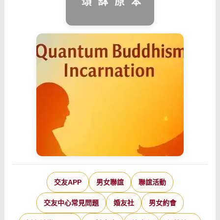
交友APP
男女聯誼
聯誼活動
交友中心常見問題
婚友社
男女約會