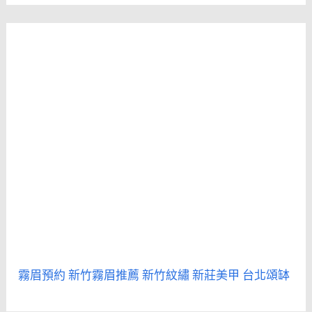
霧眉預約
新竹霧眉推薦
新竹紋繡
新莊美甲
台北頌缽