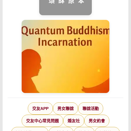
交友APP
男女聯誼
聯誼活動
交友中心常見問題
婚友社
男女約會