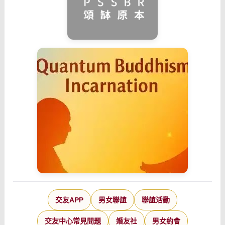
交友APP
男女聯誼
聯誼活動
交友中心常見問題
婚友社
男女約會