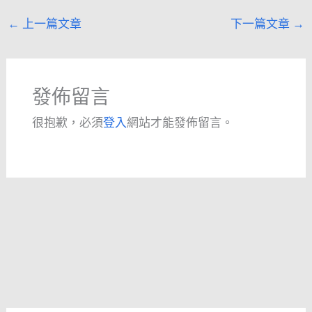
←
上一篇文章
下一篇文章
→
發佈留言
很抱歉，必須
登入
網站才能發佈留言。