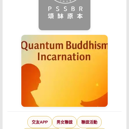
交友APP
男女聯誼
聯誼活動