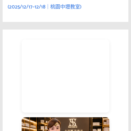
(2025/12/17–12/18｜桃園中壢教室)