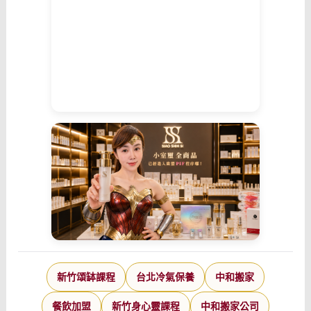
新竹頌缽課程
台北冷氣保養
中和搬家
餐飲加盟
新竹身心靈課程
中和搬家公司