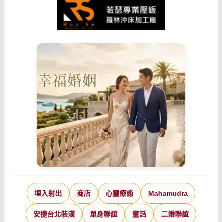
埋入射出
商店
心靈療癒
Mahamudra
安捷台北裝潢
單身聯誼
童話
二婚聯誼