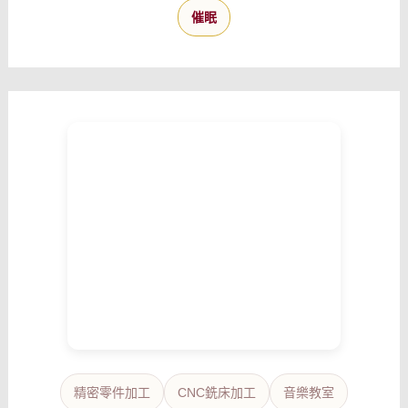
催眠
精密零件加工
CNC銑床加工
音樂教室