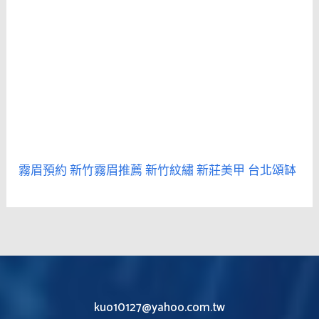
霧眉預約
新竹霧眉推薦
新竹紋繡
新莊美甲
台北頌缽
kuo10127@yahoo.com.tw