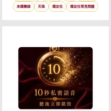
未婚聯誼
天珠
婚友社
婚友社常見問題