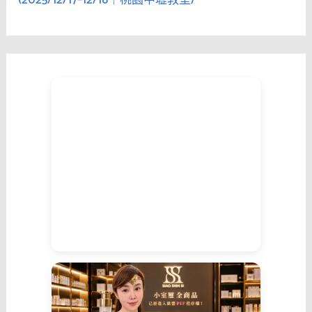
(2025/12/17–12/18｜桃園中壢教室)