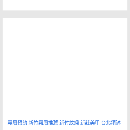
霧眉預約
新竹霧眉推薦
新竹紋繡
新莊美甲
台北頌缽