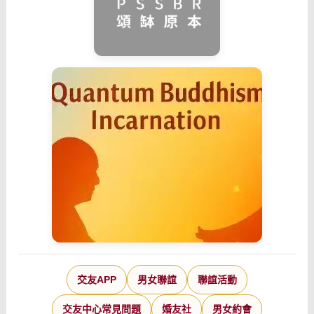
交友APP
男女聯誼
聯誼活動
交友中心常見問題
婚友社
男女約會