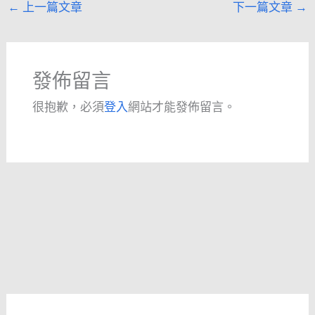
←
上一篇文章
下一篇文章
→
發佈留言
很抱歉，必須
登入
網站才能發佈留言。