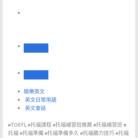
娛樂英文
英文日常用語
英文會話
#TOEFL #托福課程 #托福補習班推薦 #托福補習班 #
托福 #托福準備 #托福準備多久 #托福聽力技巧 #托福