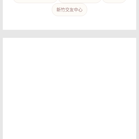
新竹交友中心