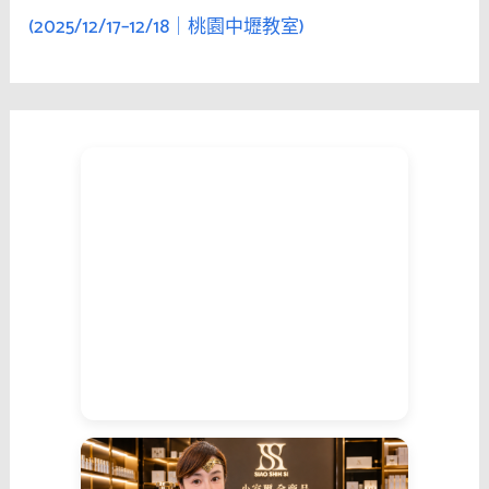
(2025/12/17–12/18｜桃園中壢教室)