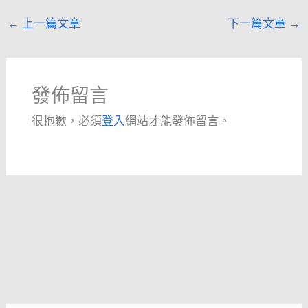
←
上一篇文章
下一篇文章
→
發佈留言
很抱歉，必須
登入
網站才能發佈留言。