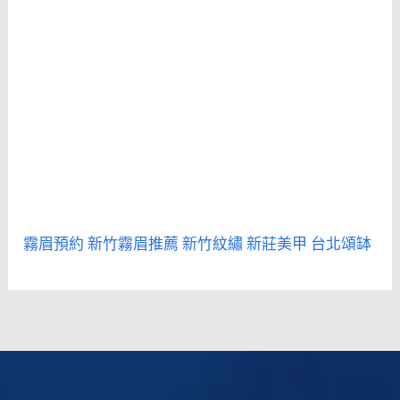
霧眉預約
新竹霧眉推薦
新竹紋繡
新莊美甲
台北頌缽