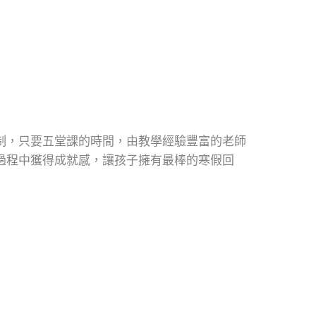
制，只要五堂課的時間，由教學經驗豐富的老師
過程中獲得成就感，讓孩子擁有最棒的寒假回