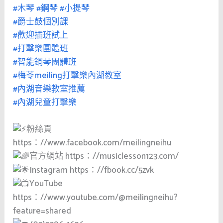
#木琴
#鋼琴
#小提琴
#爵士鼓個別課
#歡迎插班試上
#打擊樂團體班
#智能鋼琴團體班
#梅苓meiling打擊樂內湖教室
#內湖音樂教室推薦
#內湖兒童打擊樂
粉絲頁
https：//www.facebook.com/meilingneihu
官方網站 https：//musiclesson123.com/
Instagram https：//fbook.cc/5zvk
YouTube
https：//www.youtube.com/@meilingneihu?
feature=shared