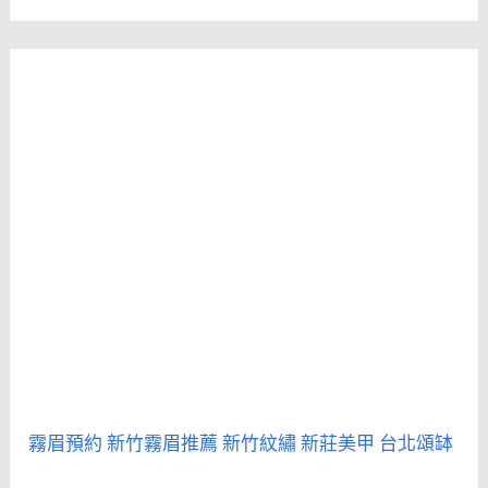
霧眉預約
新竹霧眉推薦
新竹紋繡
新莊美甲
台北頌缽