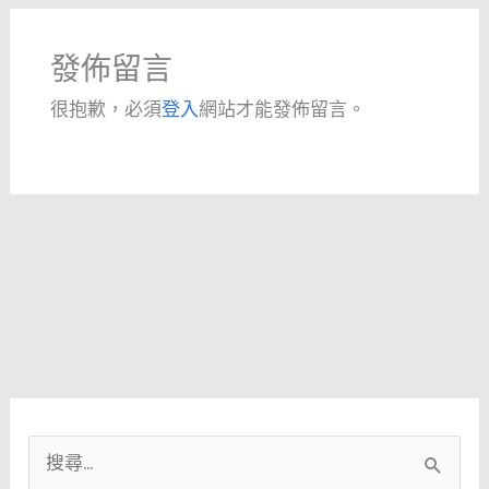
發佈留言
很抱歉，必須
登入
網站才能發佈留言。
搜