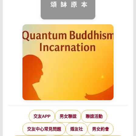
交友APP
男女聯誼
聯誼活動
交友中心常見問題
婚友社
男女約會