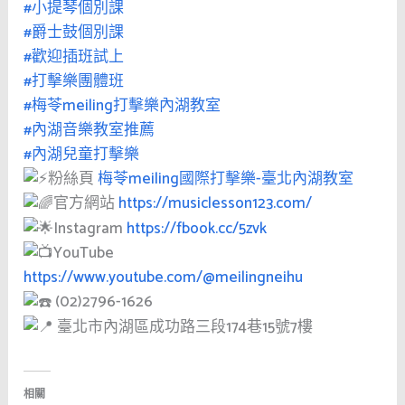
#小提琴個別課
#爵士鼓個別課
#歡迎插班試上
#打擊樂團體班
#梅苓meiling打擊樂內湖教室
#內湖音樂教室推薦
#內湖兒童打擊樂
粉絲頁
梅苓meiling國際打擊樂-臺北內湖教室
官方網站
https://musiclesson123.com/
Instagram
https://fbook.cc/5zvk
YouTube
https://www.youtube.com/@meilingneihu
(02)2796-1626
臺北市內湖區成功路三段174巷15號7樓
相關