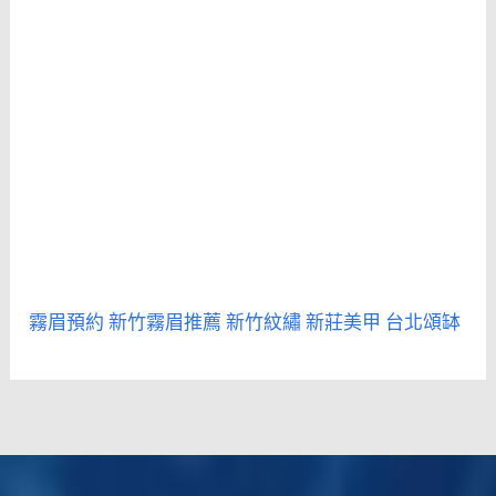
霧眉預約
新竹霧眉推薦
新竹紋繡
新莊美甲
台北頌缽