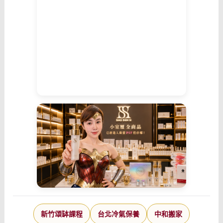
新竹頌缽課程
台北冷氣保養
中和搬家